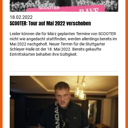
18.02.2022
SCOOTER: Tour auf Mai 2022 verschoben
Leider können die für März geplanten Termine von SCOOTER
nicht wie angedacht stattfinden, werden allerdings bereits im
Mai 2022 nachgeholt. Neuer Termin für die Stuttgarter
Schleyer-Halle ist der 18. Mai 2022. Bereits gekaufte
Eintrittskarten behalten ihre Gültigkeit.