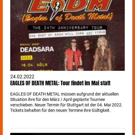
24.02.2022
EAGLES OF DEATH METAL: Tour findet im Mai statt
EAGLES OF DEATH METAL müssen aufgrund der aktuellen
Situation ihre für den März / April geplante Tournee
verschieben. Neuer Termin für Stuttgart ist der 04. Mai 2022.
Tickets behalten für den neuen Termine ihre Gültigkeit.