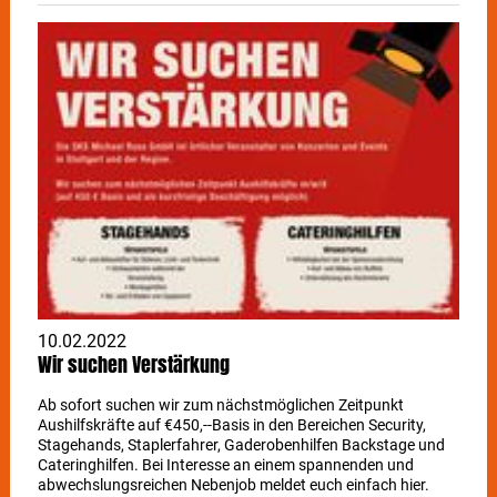
10.02.2022
Wir suchen Verstärkung
Ab sofort suchen wir zum nächstmöglichen Zeitpunkt
Aushilfskräfte auf €450,--Basis in den Bereichen Security,
Stagehands, Staplerfahrer, Gaderobenhilfen Backstage und
Cateringhilfen. Bei Interesse an einem spannenden und
abwechslungsreichen Nebenjob meldet euch einfach hier.