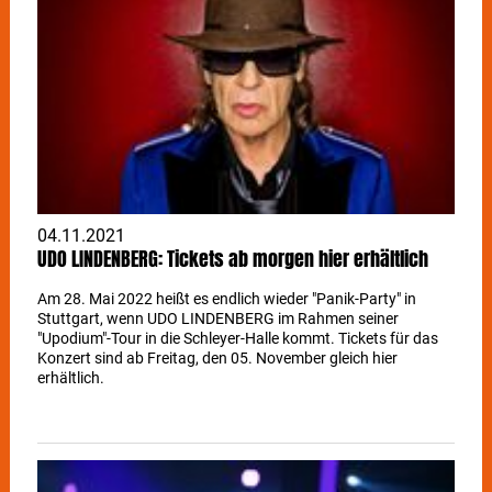
04.11.2021
UDO LINDENBERG: Tickets ab morgen hier erhältlich
Am 28. Mai 2022 heißt es endlich wieder "Panik-Party" in
Stuttgart, wenn UDO LINDENBERG im Rahmen seiner
"Upodium"-Tour in die Schleyer-Halle kommt. Tickets für das
Konzert sind ab Freitag, den 05. November gleich hier
erhältlich.