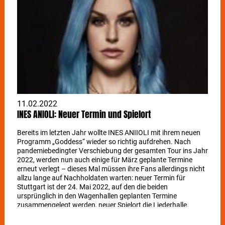
11.02.2022
INES ANIOLI: Neuer Termin und Spielort
Bereits im letzten Jahr wollte INES ANIIOLI mit ihrem neuen
Programm „Goddess“ wieder so richtig aufdrehen. Nach
pandemiebedingter Verschiebung der gesamten Tour ins Jahr
2022, werden nun auch einige für März geplante Termine
erneut verlegt – dieses Mal müssen ihre Fans allerdings nicht
allzu lange auf Nachholdaten warten: neuer Termin für
Stuttgart ist der 24. Mai 2022, auf den die beiden
ursprünglich in den Wagenhallen geplanten Termine
zusammengelegt werden, neuer Spielort die Liederhalle.