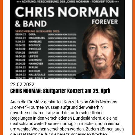
22.02.2022
CHRIS NORMAN: Stuttgarter Konzert am 29. April
Auch die für März geplanten Konzerte von Chris Normans
„Forever“-Tournee müssen aufgrund der weiterhin
unvorhersehbaren Lage und der unterschiedlichen
Regelungen in den verschiedenen Bundesländern, die eine
deutschlandweite Tournee unmöglich machen, noch einmal
um wenige Wochen verschoben werden. Zudem können auch
die Ersatztermine, für die bereits vor einigen Wochen