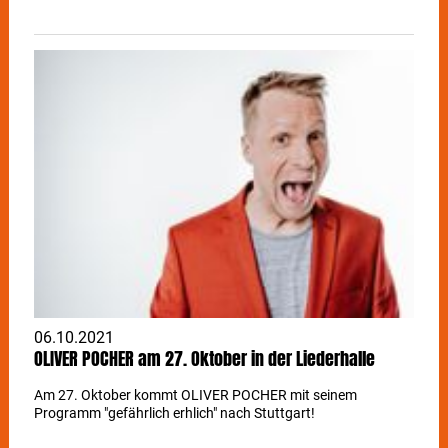
06.10.2021
OLIVER POCHER am 27. Oktober in der Liederhalle
Am 27. Oktober kommt OLIVER POCHER mit seinem
Programm "gefährlich erhlich" nach Stuttgart!