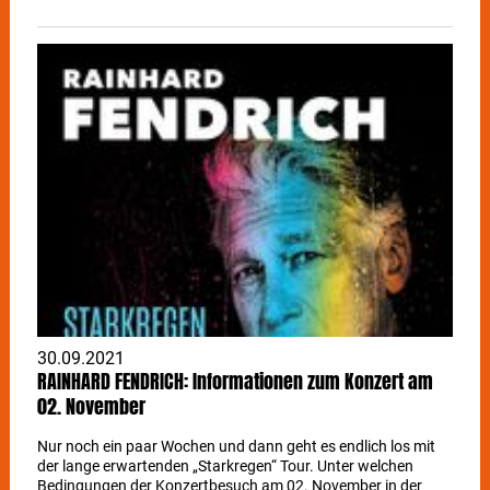
30.09.2021
RAINHARD FENDRICH: Informationen zum Konzert am
02. November
Nur noch ein paar Wochen und dann geht es endlich los mit
der lange erwartenden „Starkregen“ Tour. Unter welchen
Bedingungen der Konzertbesuch am 02. November in der