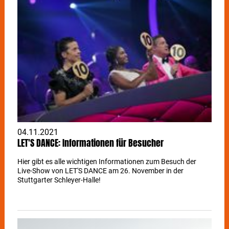
04.11.2021
LET'S DANCE: Informationen für Besucher
Hier gibt es alle wichtigen Informationen zum Besuch der
Live-Show von LET'S DANCE am 26. November in der
Stuttgarter Schleyer-Halle!