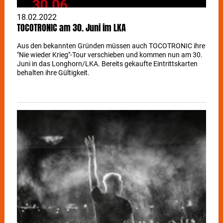
18.02.2022
TOCOTRONIC am 30. Juni im LKA
Aus den bekannten Gründen müssen auch TOCOTRONIC ihre
"Nie wieder Krieg"-Tour verschieben und kommen nun am 30.
Juni in das Longhorn/LKA. Bereits gekaufte Eintrittskarten
behalten ihre Gültigkeit.