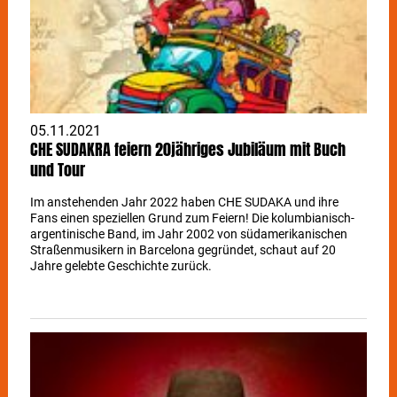
05.11.2021
CHE SUDAKRA feiern 20jähriges Jubiläum mit Buch
und Tour
Im anstehenden Jahr 2022 haben CHE SUDAKA und ihre
Fans einen speziellen Grund zum Feiern! Die kolumbianisch-
argentinische Band, im Jahr 2002 von südamerikanischen
Straßenmusikern in Barcelona gegründet, schaut auf 20
Jahre gelebte Geschichte zurück.