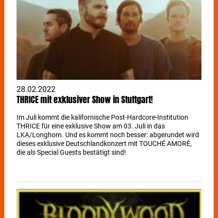
28.02.2022
THRICE mit exklusiver Show in Stuttgart!
Im Juli kommt die kalifornische Post-Hardcore-Institution
THRICE für eine exklusive Show am 03. Juli in das
LKA/Longhorn. Und es kommt noch besser: abgerundet wird
dieses exklusive Deutschlandkonzert mit TOUCHÉ AMORÉ,
die als Special Guests bestätigt sind!