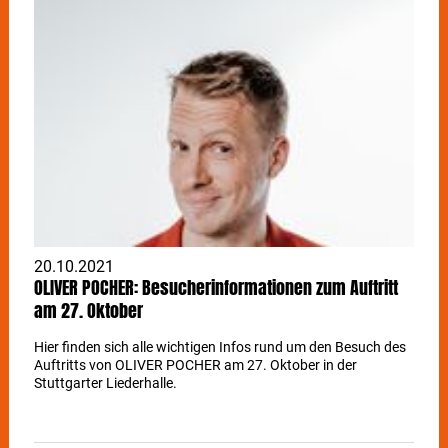
20.10.2021
OLIVER POCHER: Besucherinformationen zum Auftritt
am 27. Oktober
Hier finden sich alle wichtigen Infos rund um den Besuch des
Auftritts von OLIVER POCHER am 27. Oktober in der
Stuttgarter Liederhalle.