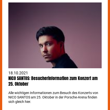
18.10.2021
NICO SANTOS: Besucherinformation zum Konzert am
25. Oktober
Alle wichtigen Informationen zum Besuch des Konzerts von
NICO SANTOS am 25. Oktober in der Porsche-Arena finden
sich gleich hier.