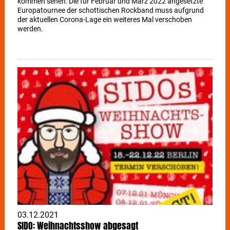
kommen sehen: Die für Februar und März 2022 angesetzte
Europatournee der schottischen Rockband muss aufgrund
der aktuellen Corona-Lage ein weiteres Mal verschoben
werden.
03.12.2021
SIDO: Weihnachtsshow abgesagt