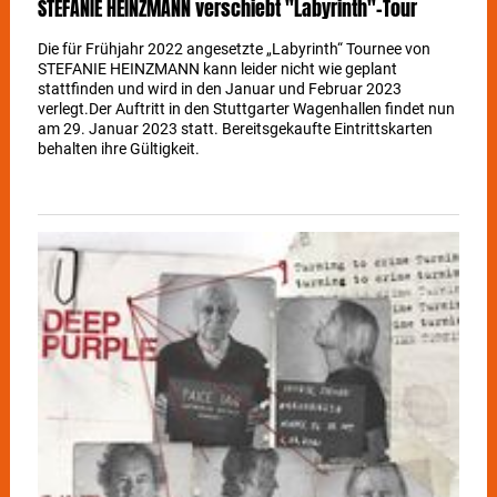
STEFANIE HEINZMANN verschiebt "Labyrinth"-Tour
Die für Frühjahr 2022 angesetzte „Labyrinth“ Tournee von
STEFANIE HEINZMANN kann leider nicht wie geplant
stattfinden und wird in den Januar und Februar 2023
verlegt.Der Auftritt in den Stuttgarter Wagenhallen findet nun
am 29. Januar 2023 statt. Bereitsgekaufte Eintrittskarten
behalten ihre Gültigkeit.