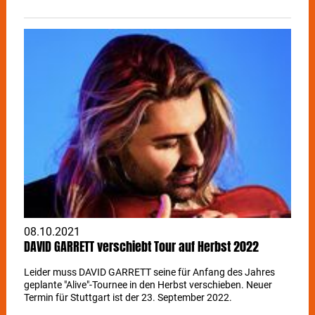
08.10.2021
DAVID GARRETT verschiebt Tour auf Herbst 2022
Leider muss DAVID GARRETT seine für Anfang des Jahres
geplante "Alive"-Tournee in den Herbst verschieben. Neuer
Termin für Stuttgart ist der 23. September 2022.