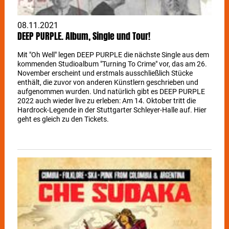
08.11.2021
DEEP PURPLE. Album, Single und Tour!
Mit "Oh Well" legen DEEP PURPLE die nächste Single aus dem
kommenden Studioalbum "Turning To Crime" vor, das am 26.
November erscheint und erstmals ausschließlich Stücke
enthält, die zuvor von anderen Künstlern geschrieben und
aufgenommen wurden. Und natürlich gibt es DEEP PURPLE
2022 auch wieder live zu erleben: Am 14. Oktober tritt die
Hardrock-Legende in der Stuttgarter Schleyer-Halle auf. Hier
geht es gleich zu den Tickets.