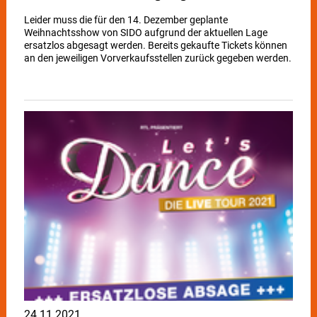
Leider muss die für den 14. Dezember geplante
Weihnachtsshow von SIDO aufgrund der aktuellen Lage
ersatzlos abgesagt werden. Bereits gekaufte Tickets können
an den jeweiligen Vorverkaufsstellen zurück gegeben werden.
24.11.2021