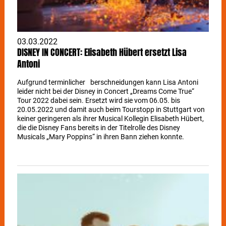
03.03.2022
DISNEY IN CONCERT: Elisabeth Hübert ersetzt Lisa
Antoni
Aufgrund terminlicher berschneidungen kann Lisa Antoni
leider nicht bei der Disney in Concert „Dreams Come True“
Tour 2022 dabei sein. Ersetzt wird sie vom 06.05. bis
20.05.2022 und damit auch beim Tourstopp in Stuttgart von
keiner geringeren als ihrer Musical Kollegin Elisabeth Hübert,
die die Disney Fans bereits in der Titelrolle des Disney
Musicals „Mary Poppins“ in ihren Bann ziehen konnte.