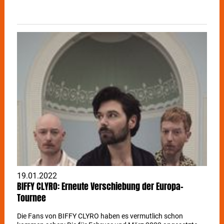
19.01.2022
BIFFY CLYRO: Erneute Verschiebung der Europa-
Tournee
Die Fans von BIFFY CLYRO haben es vermutlich schon