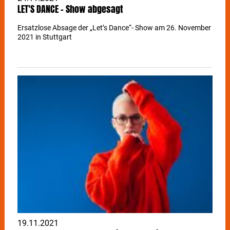
LET'S DANCE - Show abgesagt
Ersatzlose Absage der „Let’s Dance“- Show am 26. November
2021 in Stuttgart
19.11.2021