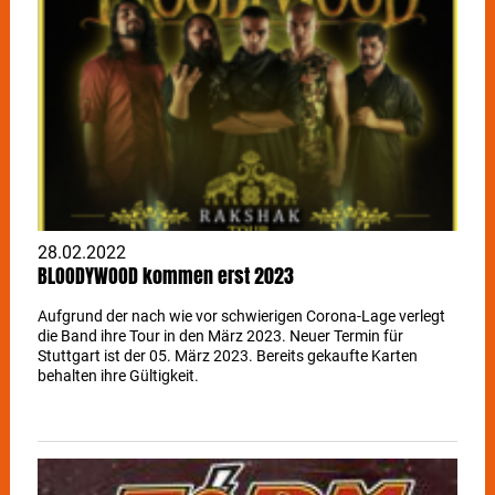
28.02.2022
BLOODYWOOD kommen erst 2023
Aufgrund der nach wie vor schwierigen Corona-Lage verlegt
die Band ihre Tour in den März 2023. Neuer Termin für
Stuttgart ist der 05. März 2023. Bereits gekaufte Karten
behalten ihre Gültigkeit.