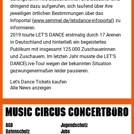
dringend dazu aufgerufen, sich laufend über ihre
jeweiligen örtlichen Bestimmungen über das
Infoportal (
www.semmel.de/letsdance-infoportal
) zu
informieren.
2019 tourte LET'S DANCE erstmalig durch 17 Arenen
in Deutschland und hinterließ ein begeistertes
Publikum mit insgesamt 125.000 Zuschauerinnen
und Zuschauern. Im letzten Jahr musste die LET'S
DANCELive-Tour wegen der bekannten Situation
gezwungenermaßen leider pausieren.
Let's Dance Tickets kaufen
Alle News anzeigen
AGB
Jugendschutz
Datenschutz
Jobs