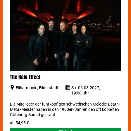
The Halo Effect
Filharmonie, Filderstadt
Sa. 06.03.2027,
19:00 Uhr
Die Mitglieder der fünfköpfigen schwedischen Melodic-Death-
Metal-Meister haben in den 1990er- Jahren den oft kopierten
Göteborg-Sound geprägt.
ab 54,95 €