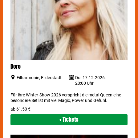
Doro
Filharmonie, Filderstadt
Do. 17.12.2026,
20:00 Uhr
Für ihre Winter-Show 2026 verspricht die metal Queen eine
besondere Setlist mit viel Magic, Power und Gefühl.
ab 61,50 €
+ Tickets