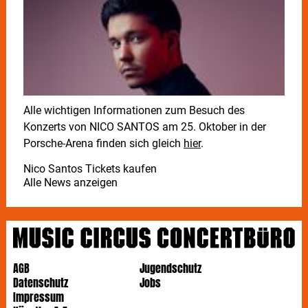
Alle wichtigen Informationen zum Besuch des
Konzerts von NICO SANTOS am 25. Oktober in der
Porsche-Arena finden sich gleich
hier
.
Nico Santos Tickets kaufen
Alle News anzeigen
AGB
Jugendschutz
Datenschutz
Jobs
Impressum