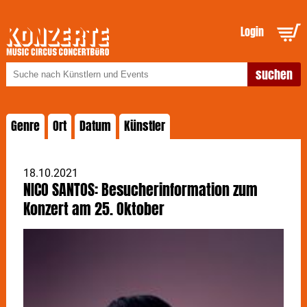
Login
Genre
Ort
Datum
Künstler
18.10.2021
NICO SANTOS: Besucherinformation zum
Konzert am 25. Oktober