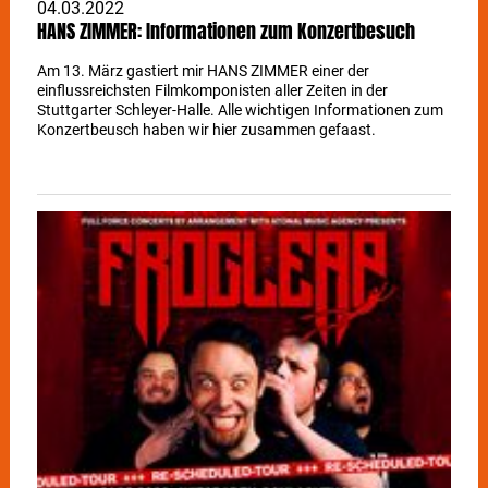
04.03.2022
HANS ZIMMER: Informationen zum Konzertbesuch
Am 13. März gastiert mir HANS ZIMMER einer der
einflussreichsten Filmkomponisten aller Zeiten in der
Stuttgarter Schleyer-Halle. Alle wichtigen Informationen zum
Konzertbeusch haben wir hier zusammen gefaast.