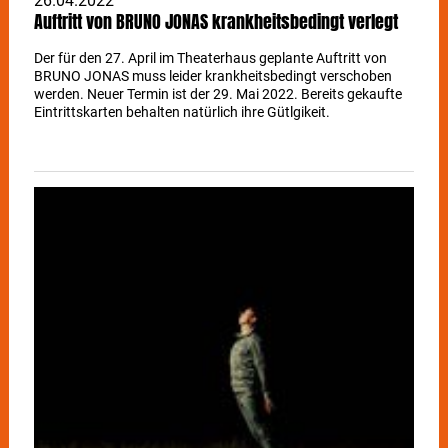
26.04.2022
Auftritt von BRUNO JONAS krankheitsbedingt verlegt
Der für den 27. April im Theaterhaus geplante Auftritt von
BRUNO JONAS muss leider krankheitsbedingt verschoben
werden. Neuer Termin ist der 29. Mai 2022. Bereits gekaufte
Eintrittskarten behalten natürlich ihre Gütlgikeit.