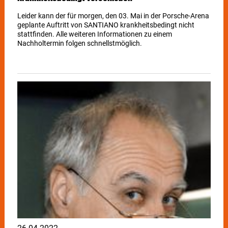
Leider kann der für morgen, den 03. Mai in der Porsche-Arena
geplante Auftritt von SANTIANO krankheitsbedingt nicht
stattfinden. Alle weiteren Informationen zu einem
Nachholtermin folgen schnellstmöglich.