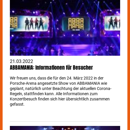
21.03.2022
ABBAMANIA: Informationen für Besucher
Wir freuen uns, dass die für den 24. März 2022 in der
Porsche-Arena angesetzte Show von ABBAMANIA wie
geplant, natürlich unter Beachtung der aktuellen Corona-
Regeln, stattfinden kann. Alle Informationen zum
Konzertbesuch finden sich hier übersichtlich zusammen
gefasst.