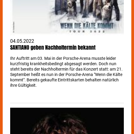
04.05.2022
SANTIANO geben Nachholtermin bekannt
Ihr Auftritt am 03. Mai in der Porsche-Arena musste leider
kurzfristig krankheitsbedingt abgesagt werden. Doch nun
steht bereits der Nachholtermin für das Konzert statt: am 21.
September heißt es nun in der Porsche-Arena "Wenn die Kälte
kommt". Bereits gekaufte Eintrittskarten behalten natürlich
ihre Gültigkeit.