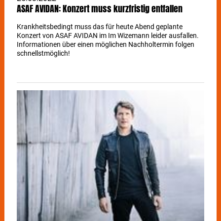
ASAF AVIDAN: Konzert muss kurzfristig entfallen
Krankheitsbedingt muss das für heute Abend geplante
Konzert von ASAF AVIDAN im Im Wizemann leider ausfallen.
Informationen über einen möglichen Nachholtermin folgen
schnellstmöglich!