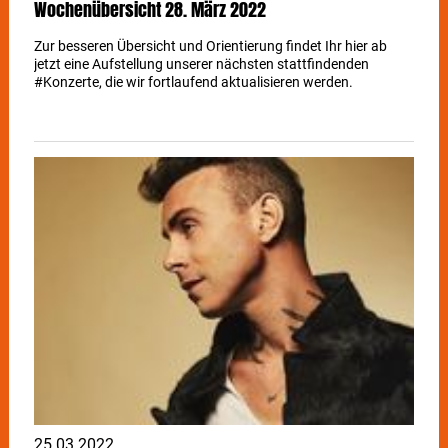
Wochenübersicht 28. März 2022
Zur besseren Übersicht und Orientierung findet Ihr hier ab
jetzt eine Aufstellung unserer nächsten stattfindenden
#Konzerte, die wir fortlaufend aktualisieren werden.
25.03.2022