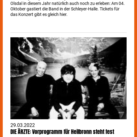
Olsdal in diesem Jahr natürlich auch noch zu erleben: Am 04.
Oktober gastiert die Band in der Schleyer-Halle. Tickets für
das Konzert gibt es gleich hier.
29.03.2022
DIE ÄRZTE: Vorprogramm für Heilbronn steht fest