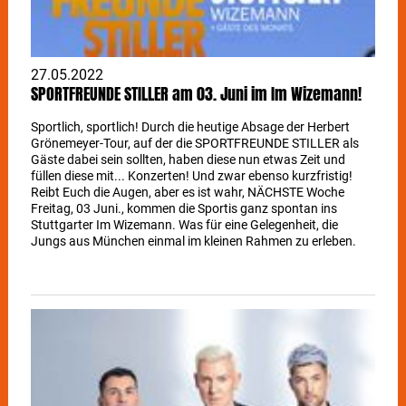
27.05.2022
SPORTFREUNDE STILLER am 03. Juni im Im Wizemann!
Sportlich, sportlich! Durch die heutige Absage der Herbert
Grönemeyer-Tour, auf der die SPORTFREUNDE STILLER als
Gäste dabei sein sollten, haben diese nun etwas Zeit und
füllen diese mit... Konzerten! Und zwar ebenso kurzfristig!
Reibt Euch die Augen, aber es ist wahr, NÄCHSTE Woche
Freitag, 03 Juni., kommen die Sportis ganz spontan ins
Stuttgarter Im Wizemann. Was für eine Gelegenheit, die
Jungs aus München einmal im kleinen Rahmen zu erleben.