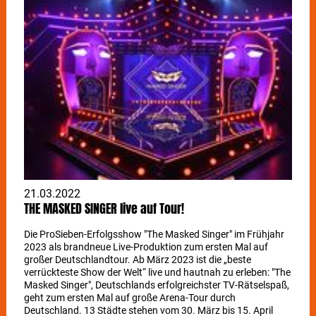
21.03.2022
THE MASKED SINGER live auf Tour!
Die ProSieben-Erfolgsshow "The Masked Singer" im Frühjahr
2023 als brandneue Live-Produktion zum ersten Mal auf
großer Deutschlandtour. Ab März 2023 ist die „beste
verrückteste Show der Welt“ live und hautnah zu erleben: "The
Masked Singer", Deutschlands erfolgreichster TV-Rätselspaß,
geht zum ersten Mal auf große Arena-Tour durch
Deutschland. 13 Städte stehen vom 30. März bis 15. April