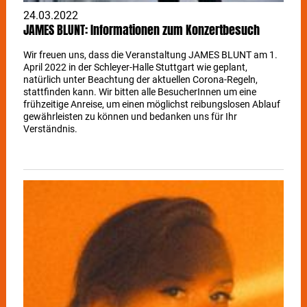
24.03.2022
JAMES BLUNT: Informationen zum Konzertbesuch
Wir freuen uns, dass die Veranstaltung JAMES BLUNT am 1.
April 2022 in der Schleyer-Halle Stuttgart wie geplant,
natürlich unter Beachtung der aktuellen Corona-Regeln,
stattfinden kann. Wir bitten alle BesucherInnen um eine
frühzeitige Anreise, um einen möglichst reibungslosen Ablauf
gewährleisten zu können und bedanken uns für Ihr
Verständnis.