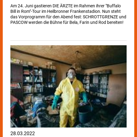
Am 24. Juni gastieren DIE ÄRZTE im Rahmen ihrer "Buffalo
Bill in Rom"-Tour im Heilbronner Frankenstadion. Nun steht
das Vorprogramm für den Abend fest: SCHROTTGRENZE und
PASCOW werden die Bühne für Bela, Farin und Rod bereiten!
28.03.2022