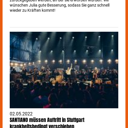
zurückgegeben werden, an der sie erworben wurden. Wir
wünschen Julia gute Besserung, sodass Sie ganz schnell
wieder zu Kräften kommt!
02.05.2022
SANTIANO müssen Auftritt in Stuttgart
krankheitsbedingt verschieben