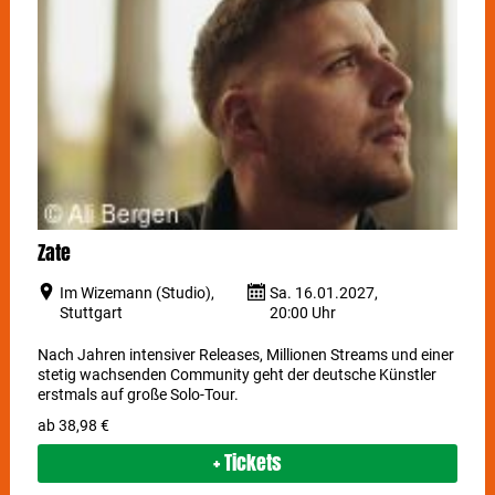
Zate
Im Wizemann (Studio),
Sa. 16.01.2027,
Stuttgart
20:00 Uhr
Nach Jahren intensiver Releases, Millionen Streams und einer
stetig wachsenden Community geht der deutsche Künstler
erstmals auf große Solo-Tour.
ab 38,98 €
+ Tickets