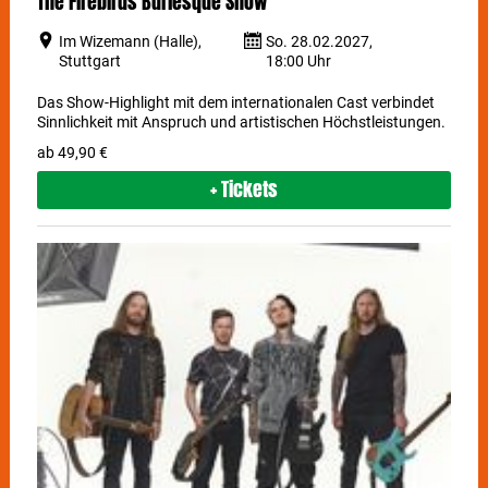
The Firebirds Burlesque Show
Im Wizemann (Halle),
So. 28.02.2027,
Stuttgart
18:00 Uhr
Das Show-Highlight mit dem internationalen Cast verbindet
Sinnlichkeit mit Anspruch und artistischen Höchstleistungen.
ab 49,90 €
+ Tickets