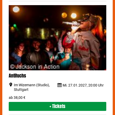
Antifuchs
Im Wizemann (Studio),
Mi. 27.01.2027, 20:00 Uhr
Stuttgart
ab 38,00 €
+ Tickets