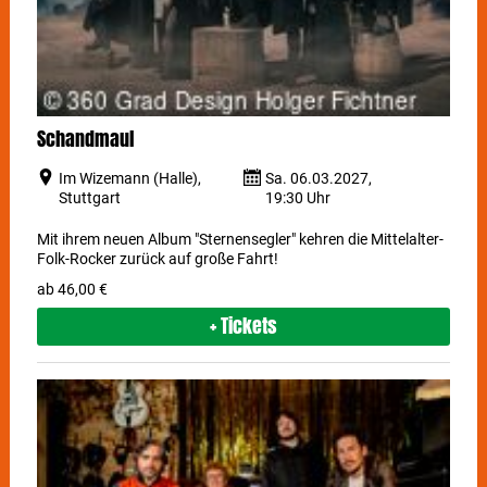
Schandmaul
Im Wizemann (Halle),
Sa. 06.03.2027,
Stuttgart
19:30 Uhr
Mit ihrem neuen Album "Sternensegler" kehren die Mittelalter-
Folk-Rocker zurück auf große Fahrt!
ab 46,00 €
+ Tickets