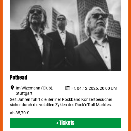
Pothead
Im Wizemann (Club),
Fr. 04.12.2026, 20:00 Uhr
Stuttgart
Seit Jahren führt die Berliner Rockband Konzertbesucher
sicher durch die volatilen Zyklen des Rock’n’Roll-Marktes.
ab 35,70 €
+ Tickets