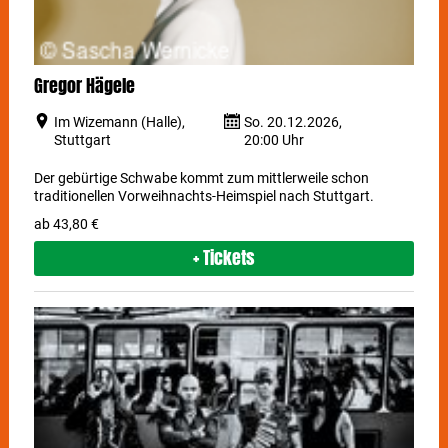
Gregor Hägele
Im Wizemann (Halle),
So. 20.12.2026,
Stuttgart
20:00 Uhr
Der gebürtige Schwabe kommt zum mittlerweile schon
traditionellen Vorweihnachts-Heimspiel nach Stuttgart.
ab 43,80 €
+ Tickets