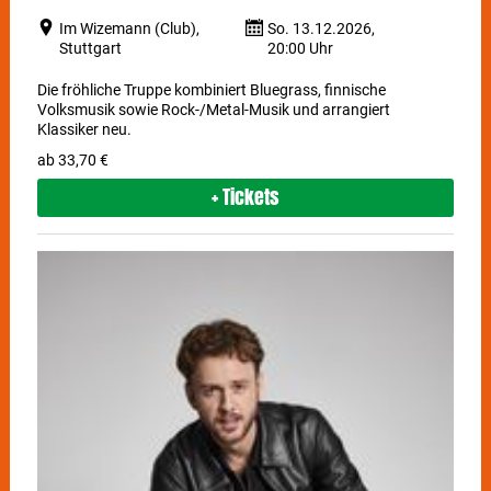
Im Wizemann (Club),
So. 13.12.2026,
Stuttgart
20:00 Uhr
Die fröhliche Truppe kombiniert Bluegrass, finnische
Volksmusik sowie Rock-/Metal-Musik und arrangiert
Klassiker neu.
ab 33,70 €
+ Tickets