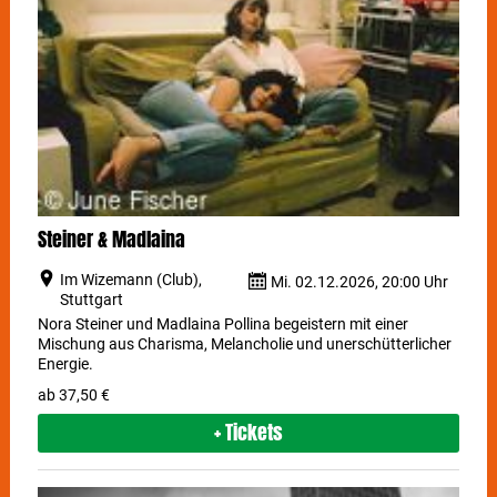
Steiner & Madlaina
Im Wizemann (Club),
Mi. 02.12.2026, 20:00 Uhr
Stuttgart
Nora Steiner und Madlaina Pollina begeistern mit einer
Mischung aus Charisma, Melancholie und unerschütterlicher
Energie.
ab 37,50 €
+ Tickets