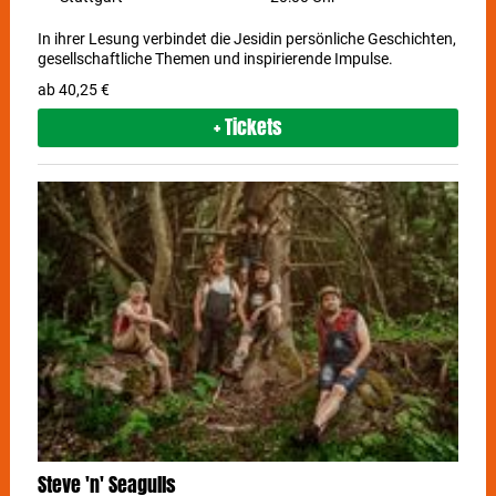
In ihrer Lesung verbindet die Jesidin persönliche Geschichten,
gesellschaftliche Themen und inspirierende Impulse.
ab 40,25 €
+ Tickets
Steve 'n' Seagulls