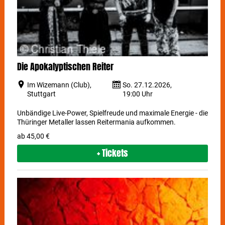
Die Apokalyptischen Reiter
Im Wizemann (Club),
So. 27.12.2026,
Stuttgart
19:00 Uhr
Unbändige Live-Power, Spielfreude und maximale Energie - die
Thüringer Metaller lassen Reitermania aufkommen.
ab 45,00 €
+ Tickets