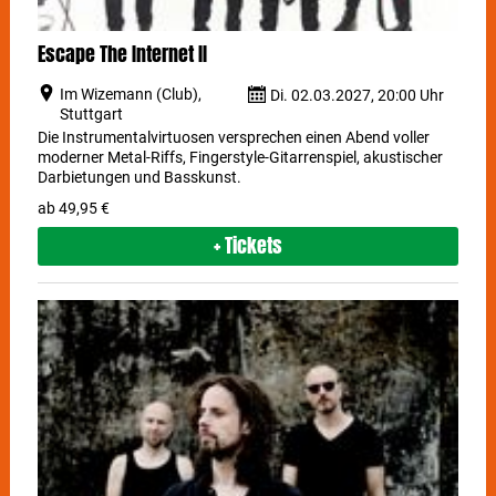
Escape The Internet II
Im Wizemann (Club),
Di. 02.03.2027, 20:00 Uhr
Stuttgart
Die Instrumentalvirtuosen versprechen einen Abend voller
moderner Metal-Riffs, Fingerstyle-Gitarrenspiel, akustischer
Darbietungen und Basskunst.
ab 49,95 €
+ Tickets