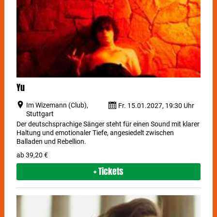
Yu
Im Wizemann (Club),
Fr. 15.01.2027, 19:30 Uhr
Stuttgart
Der deutschsprachige Sänger steht für einen Sound mit klarer
Haltung und emotionaler Tiefe, angesiedelt zwischen
Balladen und Rebellion.
ab 39,20 €
+ Tickets