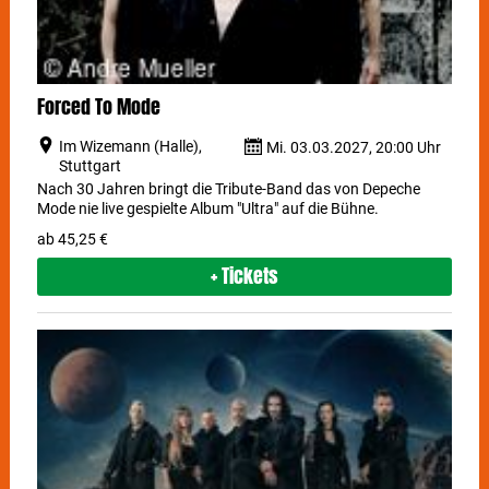
Forced To Mode
Im Wizemann (Halle),
Mi. 03.03.2027, 20:00 Uhr
Stuttgart
Nach 30 Jahren bringt die Tribute-Band das von Depeche
Mode nie live gespielte Album "Ultra" auf die Bühne.
ab 45,25 €
+ Tickets