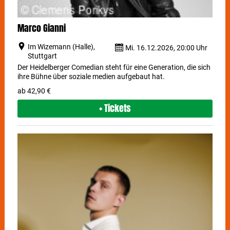
Marco Gianni
Im Wizemann (Halle),
Mi. 16.12.2026, 20:00 Uhr
Stuttgart
Der Heidelberger Comedian steht für eine Generation, die sich
ihre Bühne über soziale medien aufgebaut hat.
ab 42,90 €
+ Tickets