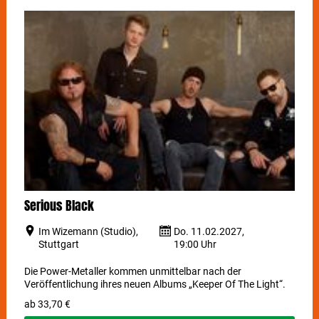
Serious Black
Im Wizemann (Studio),
Do. 11.02.2027,
Stuttgart
19:00 Uhr
Die Power-Metaller kommen unmittelbar nach der
Veröffentlichung ihres neuen Albums „Keeper Of The Light“.
ab 33,70 €