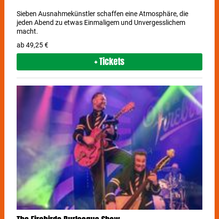
Sieben Ausnahmekünstler schaffen eine Atmosphäre, die
jeden Abend zu etwas Einmaligem und Unvergesslichem
macht.
ab 49,25 €
+ Tickets