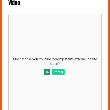
Video
Möchten Sie von
Youtube
bereitgestellte externe Inhalte
laden?
Ja
Immer