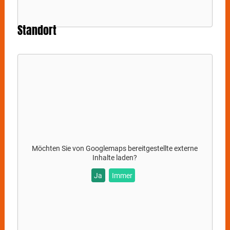
Standort
Möchten Sie von
Googlemaps
bereitgestellte externe
Inhalte laden?
Ja
Immer