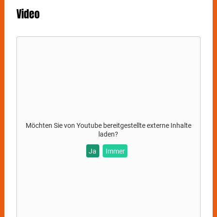
Video
Möchten Sie von
Youtube
bereitgestellte externe Inhalte
laden?
Ja
Immer