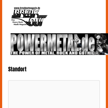
Standort