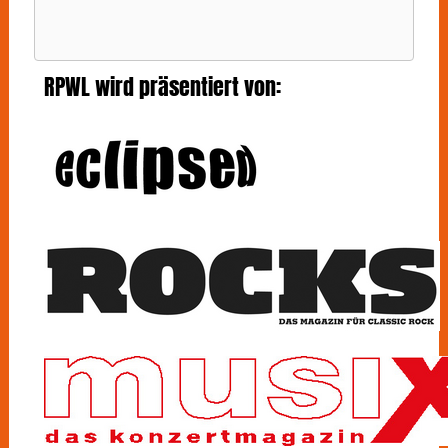
RPWL wird präsentiert von: