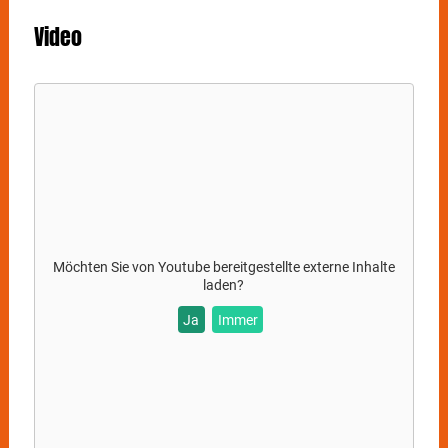
Video
Möchten Sie von
Youtube
bereitgestellte externe Inhalte
laden?
Ja
Immer