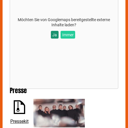
Möchten Sie von
Googlemaps
bereitgestellte externe
Inhalte laden?
Ja
Immer
Presse
Pressekit