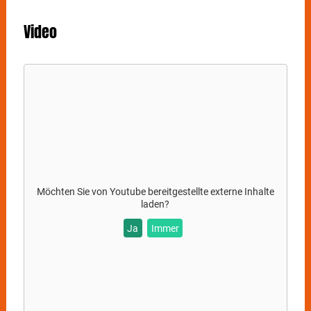
Video
Möchten Sie von
Youtube
bereitgestellte externe Inhalte
laden?
Ja
Immer