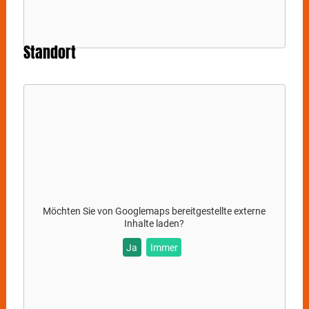
Standort
Möchten Sie von
Googlemaps
bereitgestellte externe
Inhalte laden?
Ja
Immer