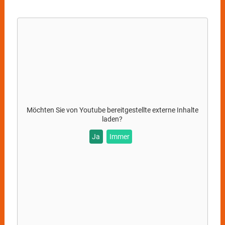
Möchten Sie von
Youtube
bereitgestellte externe Inhalte
laden?
Ja
Immer