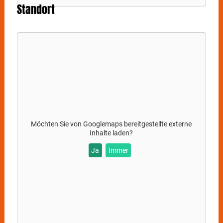
Standort
Möchten Sie von
Googlemaps
bereitgestellte externe
Inhalte laden?
Ja
Immer