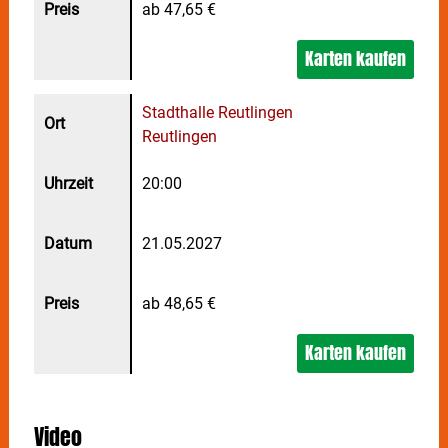
ab 47,65 €
Karten kaufen
Stadthalle Reutlingen
Reutlingen
20:00
21.05.2027
ab 48,65 €
Karten kaufen
Video