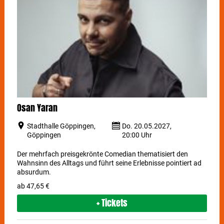
Osan Yaran
Stadthalle Göppingen,
Do. 20.05.2027,
Göppingen
20:00 Uhr
Der mehrfach preisgekrönte Comedian thematisiert den
Wahnsinn des Alltags und führt seine Erlebnisse pointiert ad
absurdum.
ab 47,65 €
+ Tickets