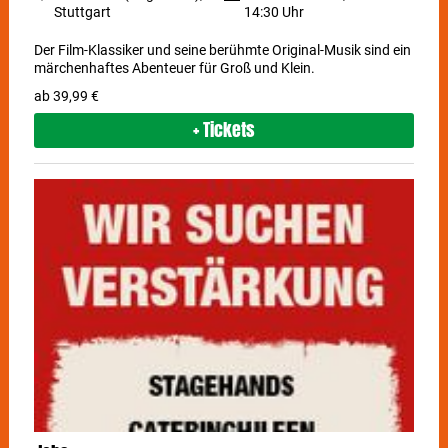
Stuttgart
14:30 Uhr
Der Film-Klassiker und seine berühmte Original-Musik sind ein
märchenhaftes Abenteuer für Groß und Klein.
ab 39,99 €
+ Tickets