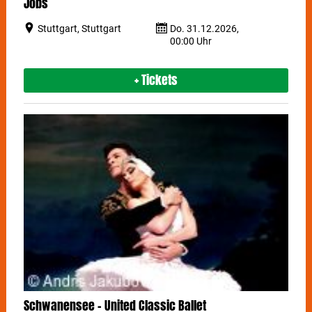
Jobs
Stuttgart, Stuttgart
Do. 31.12.2026,
00:00 Uhr
+ Tickets
Schwanensee - United Classic Ballet