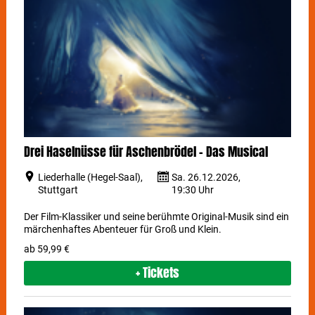
Drei Haselnüsse für Aschenbrödel - Das Musical
Liederhalle (Hegel-Saal),
Sa. 26.12.2026,
Stuttgart
19:30 Uhr
Der Film-Klassiker und seine berühmte Original-Musik sind ein
märchenhaftes Abenteuer für Groß und Klein.
ab 59,99 €
+ Tickets