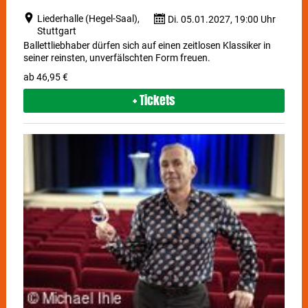
Liederhalle (Hegel-Saal),
Di. 05.01.2027, 19:00 Uhr
Stuttgart
Ballettliebhaber dürfen sich auf einen zeitlosen Klassiker in
seiner reinsten, unverfälschten Form freuen.
ab 46,95 €
+ Tickets