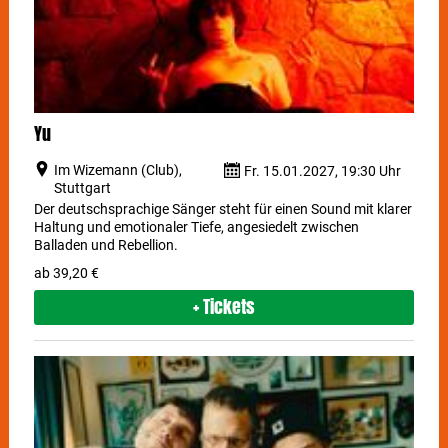
Yu
Im Wizemann (Club),
Fr. 15.01.2027, 19:30 Uhr
Stuttgart
Der deutschsprachige Sänger steht für einen Sound mit klarer
Haltung und emotionaler Tiefe, angesiedelt zwischen
Balladen und Rebellion.
ab 39,20 €
+ Tickets