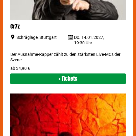
Cr7z
Schräglage, Stuttgart
Do. 14.01.2027,
19:30 Uhr
Der Ausnahme-Rapper zählt zu den stärksten Live-MCs der
Szene.
ab 34,90 €
+ Tickets