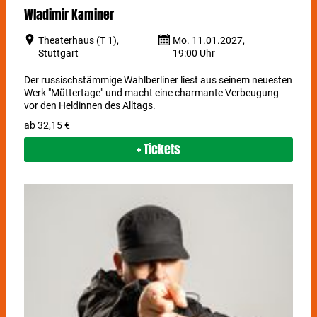
Wladimir Kaminer
Theaterhaus (T 1),
Mo. 11.01.2027,
Stuttgart
19:00 Uhr
Der russischstämmige Wahlberliner liest aus seinem neuesten
Werk "Müttertage" und macht eine charmante Verbeugung
vor den Heldinnen des Alltags.
ab 32,15 €
+ Tickets