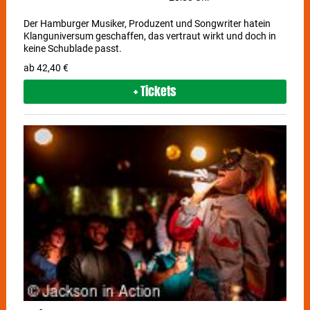
Der Hamburger Musiker, Produzent und Songwriter hatein
Klanguniversum geschaffen, das vertraut wirkt und doch in
keine Schublade passt.
ab 42,40 €
+ Tickets