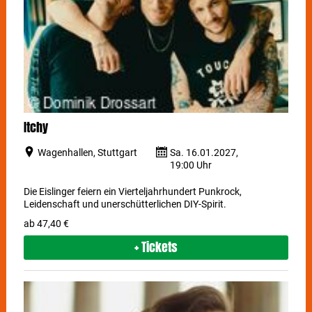
Itchy
Wagenhallen, Stuttgart
Sa. 16.01.2027,
19:00 Uhr
Die Eislinger feiern ein Vierteljahrhundert Punkrock,
Leidenschaft und unerschütterlichen DIY-Spirit.
ab 47,40 €
+ Tickets