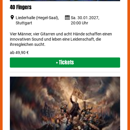
40 Fingers
Liederhalle (Hegel-Saal),
Sa. 30.01.2027,
Stuttgart
20:00 Uhr
Vier Männer, vier Gitarren und acht Hände schaffen einen
innovativen Sound und leben eine Leidenschaft, die
ihresgleichen sucht.
ab 49,90 €
+ Tickets