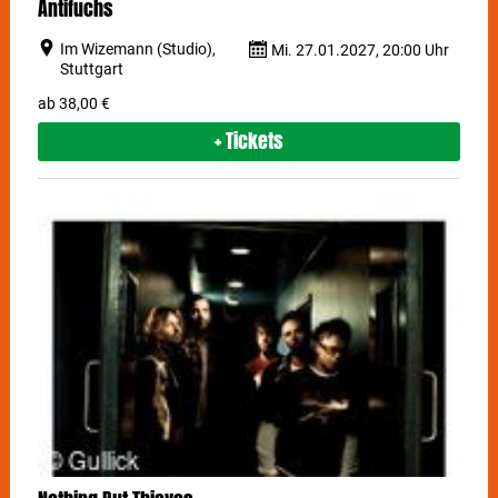
Antifuchs
Im Wizemann (Studio),
Mi. 27.01.2027, 20:00 Uhr
Stuttgart
ab 38,00 €
+ Tickets