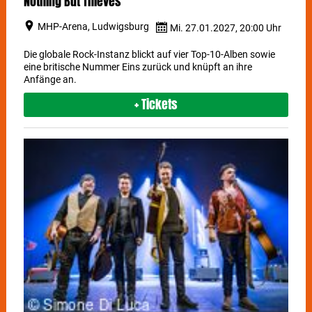
Nothing But Thieves
MHP-Arena, Ludwigsburg
Mi. 27.01.2027, 20:00 Uhr
Die globale Rock-Instanz blickt auf vier Top-10-Alben sowie
eine britische Nummer Eins zurück und knüpft an ihre
Anfänge an.
+ Tickets