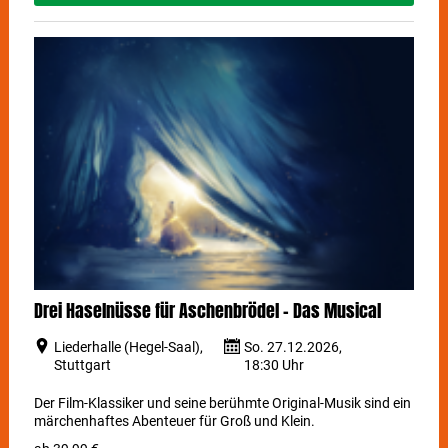
Drei Haselnüsse für Aschenbrödel - Das Musical
Liederhalle (Hegel-Saal),
So. 27.12.2026,
Stuttgart
18:30 Uhr
Der Film-Klassiker und seine berühmte Original-Musik sind ein
märchenhaftes Abenteuer für Groß und Klein.