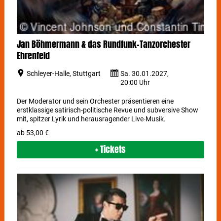
Jan Böhmermann & das Rundfunk-Tanzorchester
Ehrenfeld
Schleyer-Halle, Stuttgart
Sa. 30.01.2027,
20:00 Uhr
Der Moderator und sein Orchester präsentieren eine
erstklassige satirisch-politische Revue und subversive Show
mit, spitzer Lyrik und herausragender Live-Musik.
ab 53,00 €
+ Tickets