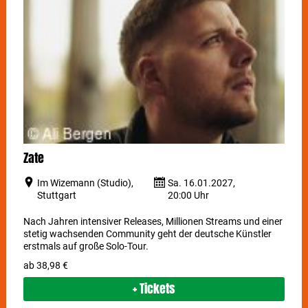
Zate
Im Wizemann (Studio),
Sa. 16.01.2027,
Stuttgart
20:00 Uhr
Nach Jahren intensiver Releases, Millionen Streams und einer
stetig wachsenden Community geht der deutsche Künstler
erstmals auf große Solo-Tour.
ab 38,98 €
+ Tickets