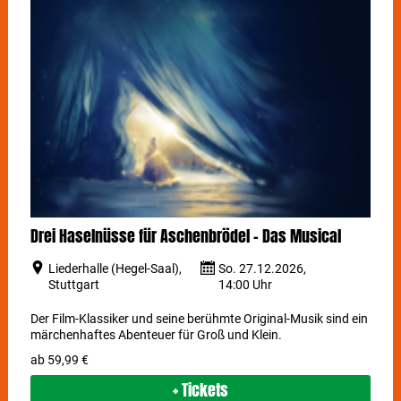
Drei Haselnüsse für Aschenbrödel - Das Musical
Liederhalle (Hegel-Saal),
So. 27.12.2026,
Stuttgart
14:00 Uhr
Der Film-Klassiker und seine berühmte Original-Musik sind ein
märchenhaftes Abenteuer für Groß und Klein.
ab 59,99 €
+ Tickets