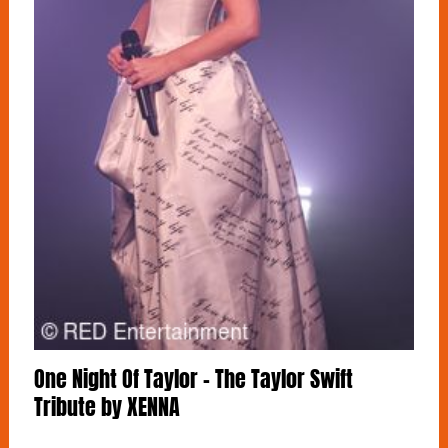
One Night Of Taylor - The Taylor Swift
Tribute by XENNA