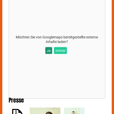
Möchten Sie von
Googlemaps
bereitgestellte externe
Inhalte laden?
Ja
Immer
Presse