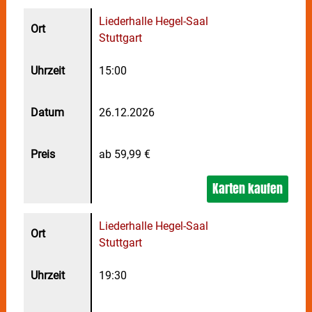
Liederhalle Hegel-Saal
Stuttgart
15:00
26.12.2026
ab 59,99 €
Karten kaufen
Liederhalle Hegel-Saal
Stuttgart
19:30