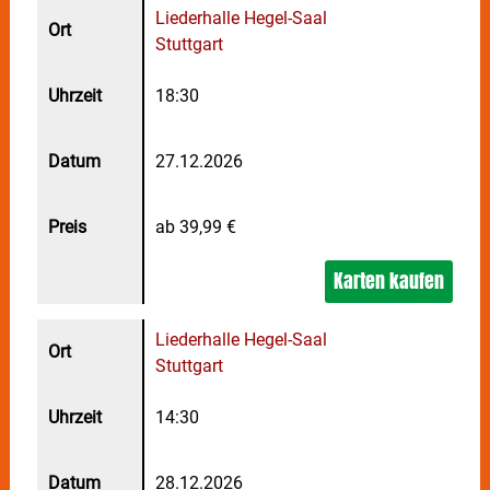
Liederhalle Hegel-Saal
Stuttgart
18:30
27.12.2026
ab 39,99 €
Karten kaufen
Liederhalle Hegel-Saal
Stuttgart
14:30
28.12.2026