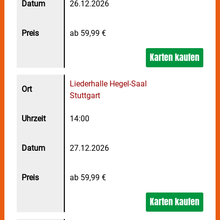
26.12.2026
ab 59,99 €
Karten kaufen
Liederhalle Hegel-Saal
Stuttgart
14:00
27.12.2026
ab 59,99 €
Karten kaufen