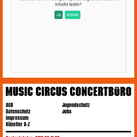
Inhalte laden?
Ja
Immer
AGB
Jugendschutz
Datenschutz
Jobs
Impressum
Künstler A-Z