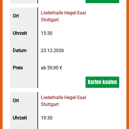
Treppe. Ein Moment, der ihr Schicksal für immer
verändern wird.
Liederhalle Hegel-Saal
Stuttgart
15:30
23.12.2026
ab 59,90 €
Karten kaufen
Liederhalle Hegel-Saal
Stuttgart
19:30