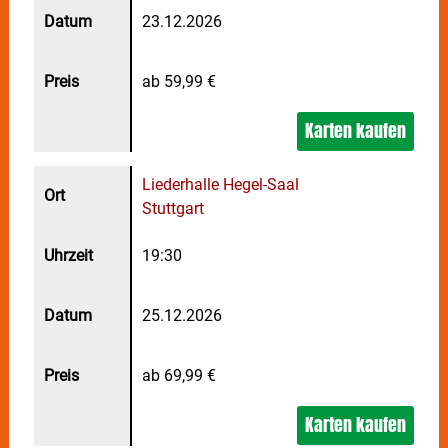
23.12.2026
ab 59,99 €
Karten kaufen
Liederhalle Hegel-Saal
Stuttgart
19:30
25.12.2026
ab 69,99 €
Karten kaufen