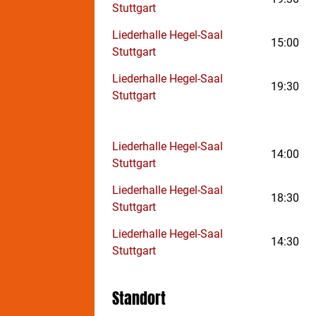
Tan
Stuttgart
Mit
Tre
Liederhalle Hegel-Saal
15:00
Stuttgart
Liederhalle Hegel-Saal
19:30
Stuttgart
Liederhalle Hegel-Saal
14:00
Stuttgart
Liederhalle Hegel-Saal
18:30
Stuttgart
Liederhalle Hegel-Saal
14:30
Stuttgart
Standort