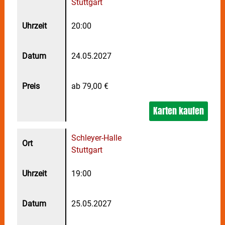
Stuttgart
20:00
24.05.2027
ab 79,00 €
Karten kaufen
Schleyer-Halle
Stuttgart
19:00
25.05.2027