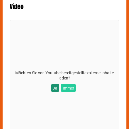
Video
Möchten Sie von
Youtube
bereitgestellte externe Inhalte
laden?
Ja
Immer