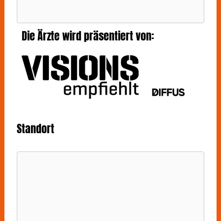
Die Ärzte wird präsentiert von:
Standort