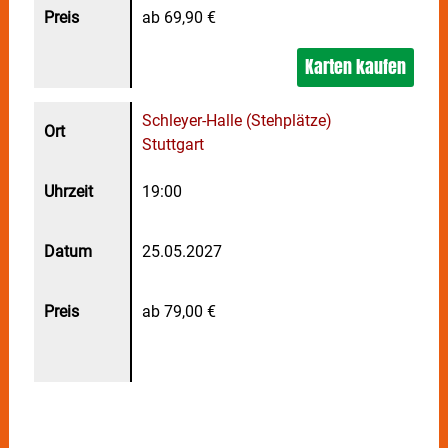
ab 69,90 €
Karten kaufen
Schleyer-Halle (Stehplätze)
Stuttgart
19:00
25.05.2027
ab 79,00 €