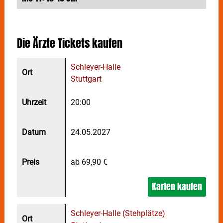
Die Ärzte
Tickets kaufen
Schleyer-Halle
Stuttgart
20:00
24.05.2027
ab 69,90 €
Karten kaufen
Schleyer-Halle (Stehplätze)