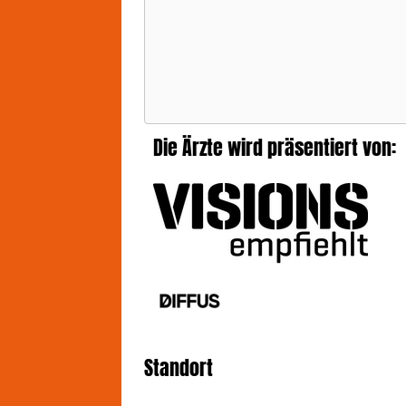
Die Ärzte wird präsentiert von:
Standort