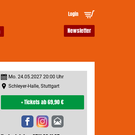
Login
Newsletter
Mo. 24.05.2027 20:00 Uhr
Schleyer-Halle, Stuttgart
+ Tickets
ab 69,90 €