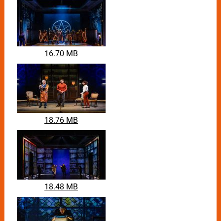
16.70 MB
18.76 MB
18.48 MB