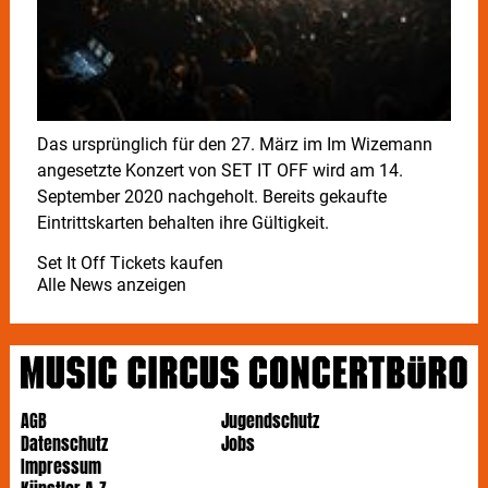
Das ursprünglich für den 27. März im Im Wizemann
angesetzte Konzert von SET IT OFF wird am 14.
September 2020 nachgeholt. Bereits gekaufte
Eintrittskarten behalten ihre Gültigkeit.
Set It Off Tickets kaufen
Alle News anzeigen
AGB
Jugendschutz
Datenschutz
Jobs
Impressum