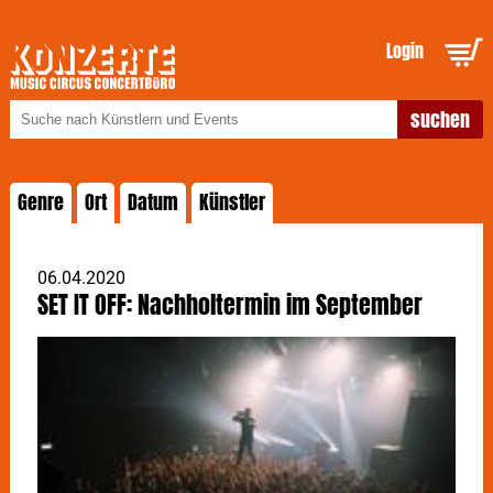
Login
Genre
Ort
Datum
Künstler
06.04.2020
SET IT OFF: Nachholtermin im September