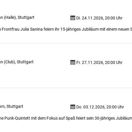
 (Halle), Stuttgart
Di. 24.11.2026, 20:00 Uhr
m Frontfrau Julia Sanina feiern ihr 15-jähriges Jubiläum mit einem neuen
 (Club), Stuttgart
Fr. 27.11.2026, 20:00 Uhr
n, Stuttgart
Do. 03.12.2026, 20:00 Uhr
he Punk-Quintett mit dem Fokus auf Spaß feiert sein 30-jähriges Jubiläu