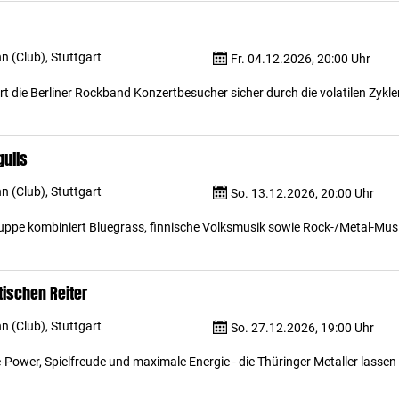
 (Club), Stuttgart
Fr. 04.12.2026, 20:00 Uhr
rt die Berliner Rockband Konzertbesucher sicher durch die volatilen Zykle
gulls
 (Club), Stuttgart
So. 13.12.2026, 20:00 Uhr
Truppe kombiniert Bluegrass, finnische Volksmusik sowie Rock-/Metal-Mus
tischen Reiter
 (Club), Stuttgart
So. 27.12.2026, 19:00 Uhr
-Power, Spielfreude und maximale Energie - die Thüringer Metaller lassen