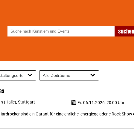
es
 (Halle), Stuttgart
Fr. 06.11.2026, 20:00 Uhr
ardrocker sind ein Garant für eine ehrliche, energiegeladene Rock Show 