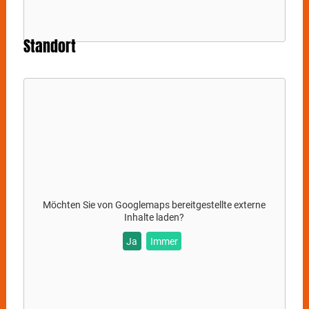
Standort
Möchten Sie von
Googlemaps
bereitgestellte externe
Inhalte laden?
Ja
Immer