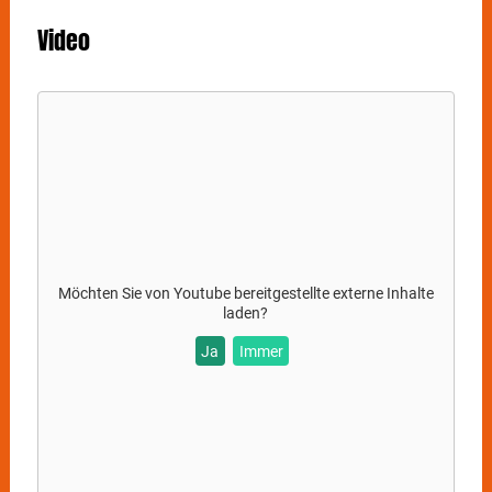
Video
Möchten Sie von
Youtube
bereitgestellte externe Inhalte
laden?
Ja
Immer