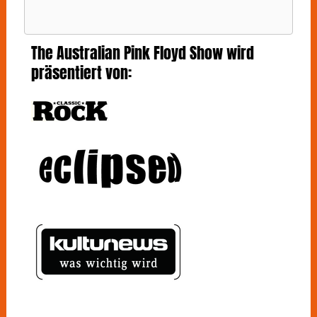
The Australian Pink Floyd Show wird
präsentiert von: