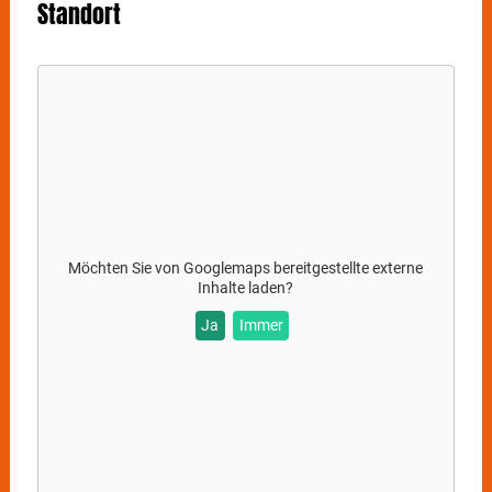
Standort
Möchten Sie von
Googlemaps
bereitgestellte externe
Inhalte laden?
Ja
Immer