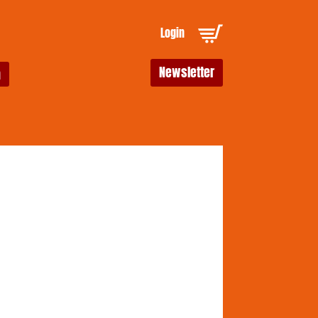
Login
Newsletter