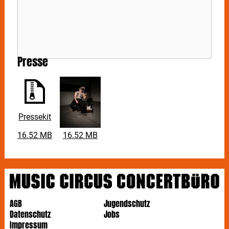
Presse
Pressekit
16.52 MB
16.52 MB
AGB
Jugendschutz
Datenschutz
Jobs
Impressum