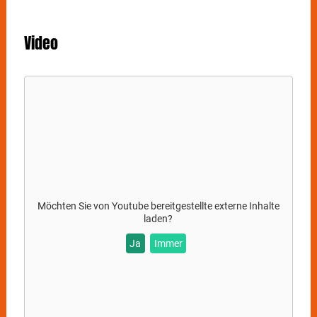
Video
Möchten Sie von
Youtube
bereitgestellte externe Inhalte
laden?
Ja
Immer