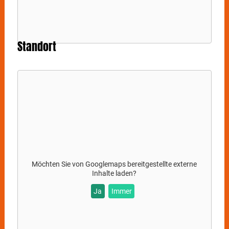
Standort
Möchten Sie von
Googlemaps
bereitgestellte externe
Inhalte laden?
Ja
Immer