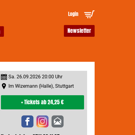
Login
Newsletter
Sa. 26.09.2026 20:00 Uhr
Im Wizemann (Halle), Stuttgart
+ Tickets
ab 24,25 €