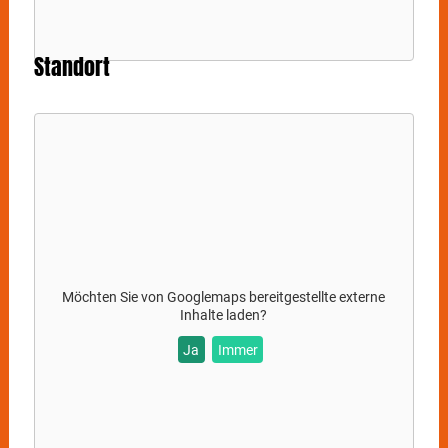
Standort
Möchten Sie von
Googlemaps
bereitgestellte externe
Inhalte laden?
Ja
Immer