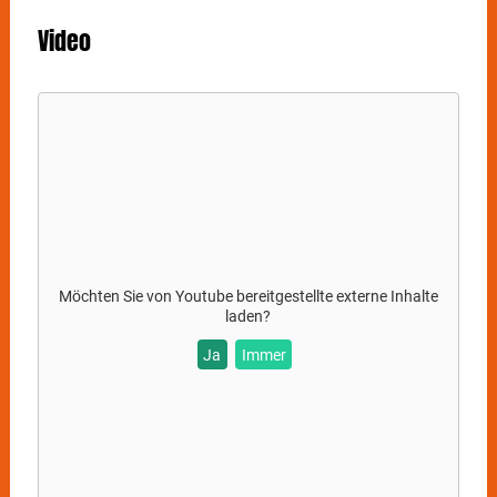
Video
Möchten Sie von
Youtube
bereitgestellte externe Inhalte
laden?
Ja
Immer