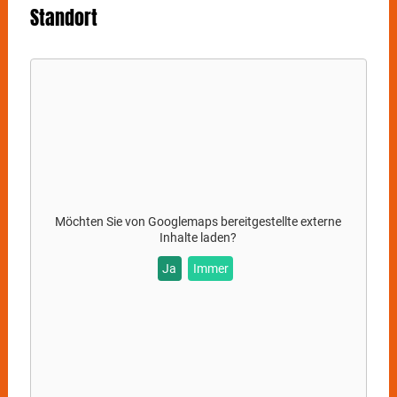
Standort
Möchten Sie von
Googlemaps
bereitgestellte externe
Inhalte laden?
Ja
Immer