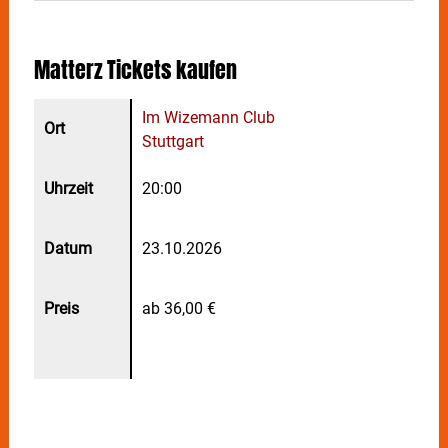
Matterz
Tickets kaufen
Im Wizemann Club
Stuttgart
20:00
23.10.2026
ab 36,00 €