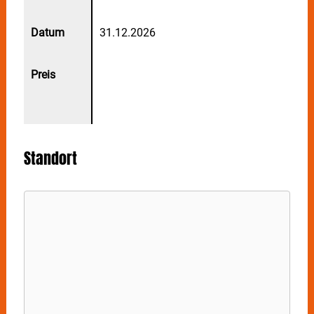
31.12.2026
Standort