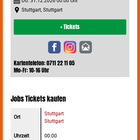
Do. 31.12.2026 00:00 Uhr
Stuttgart, Stuttgart
+ Tickets
Kartentelefon: 0711 22 11 05
Mo-Fr: 10-16 Uhr
Jobs
Tickets kaufen
Stuttgart
Stuttgart
00:00