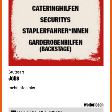
Stuttgart
Jobs
mehr Infos
hier
weiterlesen