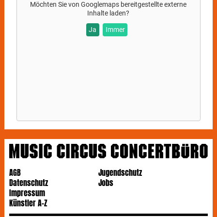
Möchten Sie von
Googlemaps
bereitgestellte externe
Inhalte laden?
Ja
Immer
AGB
Jugendschutz
Datenschutz
Jobs
Impressum
Künstler A-Z