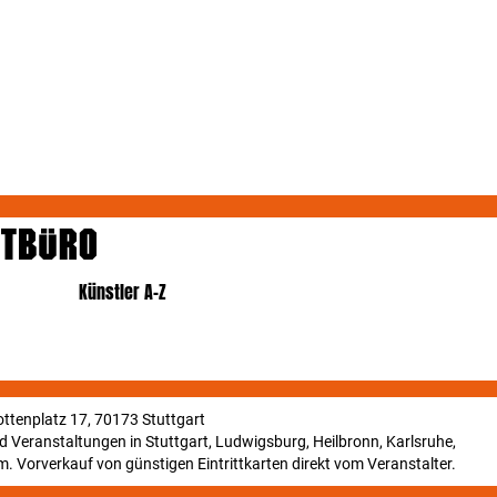
Künstler A-Z
ttenplatz 17, 70173 Stuttgart
und Veranstaltungen in Stuttgart, Ludwigsburg, Heilbronn, Karlsruhe,
. Vorverkauf von günstigen Eintrittkarten direkt vom Veranstalter.