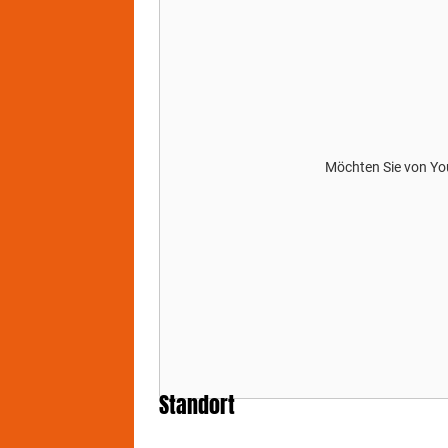
Möchten Sie von
Yo
Standort