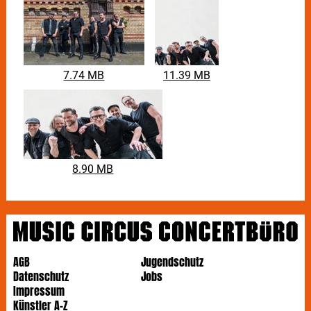
7.74 MB
11.39 MB
8.90 MB
AGB
Jugendschutz
Datenschutz
Jobs
Impressum
Künstler A-Z