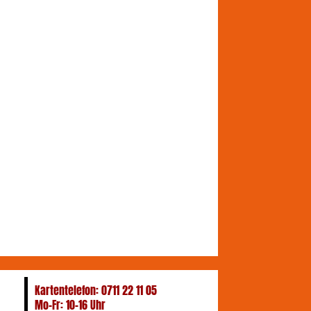
Kartentelefon: 0711 22 11 05
Mo-Fr: 10-16 Uhr