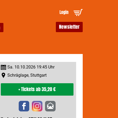
Login
Newsletter
Sa. 10.10.2026 19:45 Uhr
Schräglage, Stuttgart
+ Tickets
ab 35,20 €