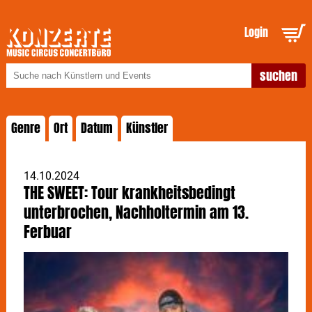
Login
Genre
Ort
Datum
Künstler
14.10.2024
THE SWEET: Tour krankheitsbedingt
unterbrochen, Nachholtermin am 13.
Ferbuar