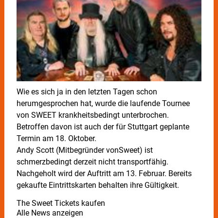
Wie es sich ja in den letzten Tagen schon
herumgesprochen hat, wurde die laufende Tournee
von SWEET krankheitsbedingt unterbrochen.
Betroffen davon ist auch der für Stuttgart geplante
Termin am 18. Oktober.
Andy Scott (Mitbegründer vonSweet) ist
schmerzbedingt derzeit nicht transportfähig.
Nachgeholt wird der Auftritt am 13. Februar. Bereits
gekaufte Eintrittskarten behalten ihre Gültigkeit.
The Sweet Tickets kaufen
Alle News anzeigen