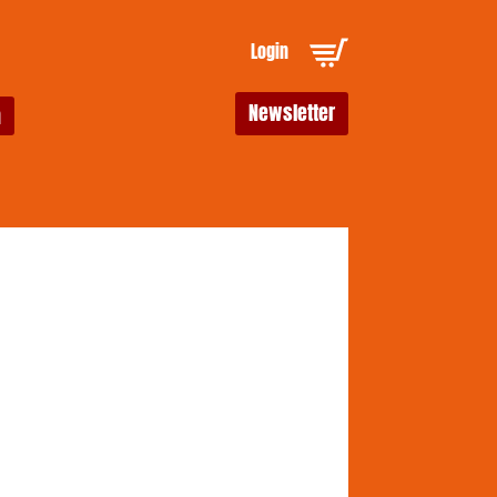
Login
Newsletter