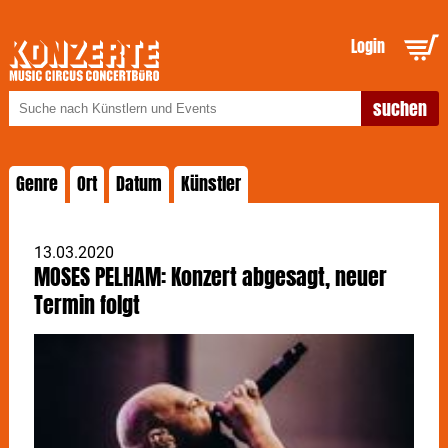
Login
Genre
Ort
Datum
Künstler
13.03.2020
MOSES PELHAM: Konzert abgesagt, neuer
Termin folgt