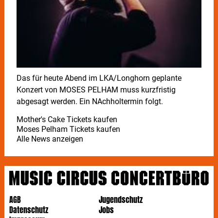
Das für heute Abend im LKA/Longhorn geplante
Konzert von MOSES PELHAM muss kurzfristig
abgesagt werden. Ein NAchholtermin folgt.
Mother's Cake Tickets kaufen
Moses Pelham Tickets kaufen
Alle News anzeigen
AGB
Jugendschutz
Datenschutz
Jobs