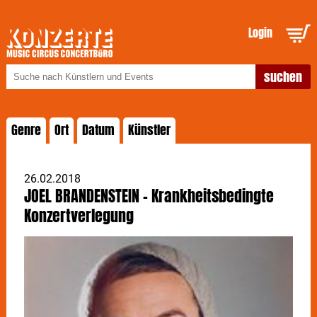
Login
Genre
Ort
Datum
Künstler
26.02.2018
JOEL BRANDENSTEIN - Krankheitsbedingte
Konzertverlegung