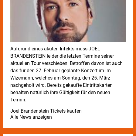
Aufgrund eines akuten Infekts muss JOEL
BRANDENSTEIN leider die letzten Termine seiner
aktuellen Tour verschieben. Betroffen davon ist auch
das für den 27. Februar geplante Konzert im Im
Wizemann, welches am Sonntag, den 25. März
nachgeholt wird. Bereits gekaufte Eintrittskarten
behalten natürlich ihre Gültigkeit für den neuen
Termin.
Joel Brandenstein Tickets kaufen
Alle News anzeigen