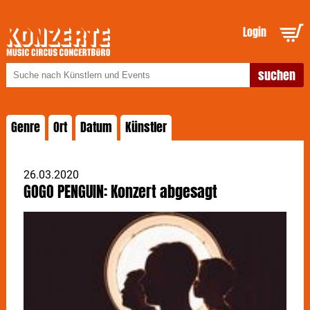
Login
Genre
Ort
Datum
Künstler
26.03.2020
GOGO PENGUIN: Konzert abgesagt