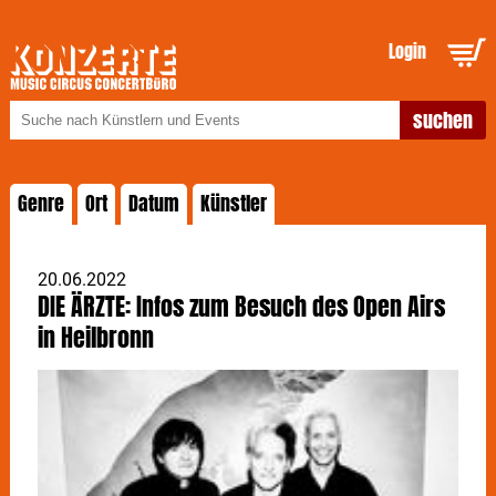
Login
Genre
Ort
Datum
Künstler
20.06.2022
DIE ÄRZTE: Infos zum Besuch des Open Airs
in Heilbronn