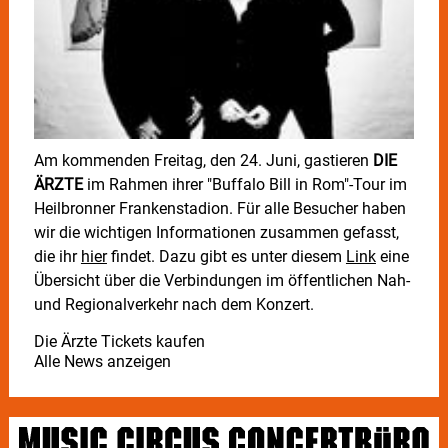
Am kommenden Freitag, den 24. Juni, gastieren
DIE
ÄRZTE
im Rahmen ihrer "Buffalo Bill in Rom"-Tour im
Heilbronner Frankenstadion. Für alle Besucher haben
wir die wichtigen Informationen zusammen gefasst,
die ihr
hier
findet. Dazu gibt es unter diesem
Link
eine
Übersicht über die Verbindungen im öffentlichen Nah-
und Regionalverkehr nach dem Konzert.
Die Ärzte Tickets kaufen
Alle News anzeigen