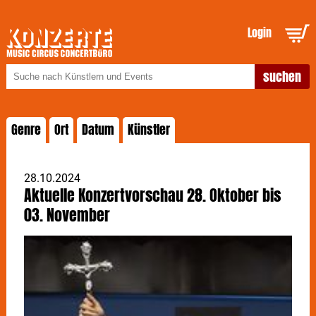
Login
Genre
Ort
Datum
Künstler
28.10.2024
Aktuelle Konzertvorschau 28. Oktober bis
03. November