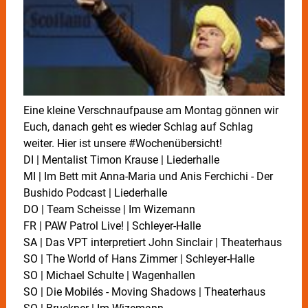
Eine kleine Verschnaufpause am Montag gönnen wir
Euch, danach geht es wieder Schlag auf Schlag
weiter. Hier ist unsere #Wochenübersicht!
DI | Mentalist Timon Krause | Liederhalle
MI | Im Bett mit Anna-Maria und Anis Ferchichi - Der
Bushido Podcast | Liederhalle
DO | Team Scheisse | Im Wizemann
FR | PAW Patrol Live! | Schleyer-Halle
SA | Das VPT interpretiert John Sinclair | Theaterhaus
SO | The World of Hans Zimmer | Schleyer-Halle
SO | Michael Schulte | Wagenhallen
SO | Die Mobilés - Moving Shadows | Theaterhaus