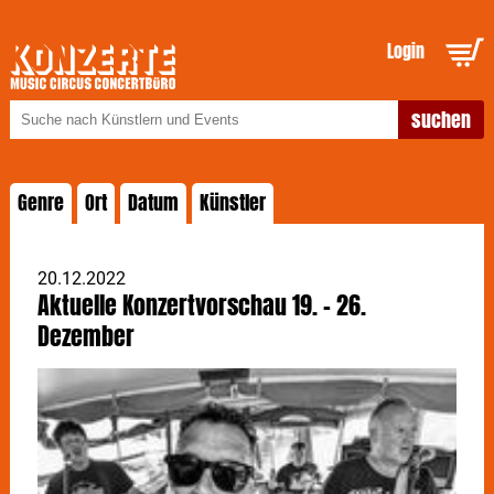
Login
Genre
Ort
Datum
Künstler
20.12.2022
Aktuelle Konzertvorschau 19. - 26.
Dezember