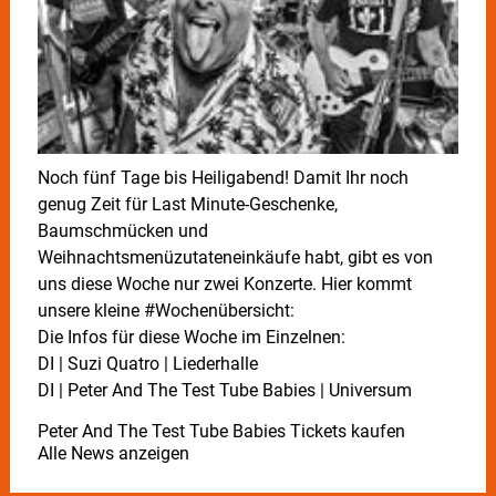
Noch fünf Tage bis Heiligabend! Damit Ihr noch
genug Zeit für Last Minute-Geschenke,
Baumschmücken und
Weihnachtsmenüzutateneinkäufe habt, gibt es von
uns diese Woche nur zwei Konzerte. Hier kommt
unsere kleine #Wochenübersicht:
Die Infos für diese Woche im Einzelnen:
DI | Suzi Quatro | Liederhalle
DI | Peter And The Test Tube Babies | Universum
Peter And The Test Tube Babies Tickets kaufen
Alle News anzeigen