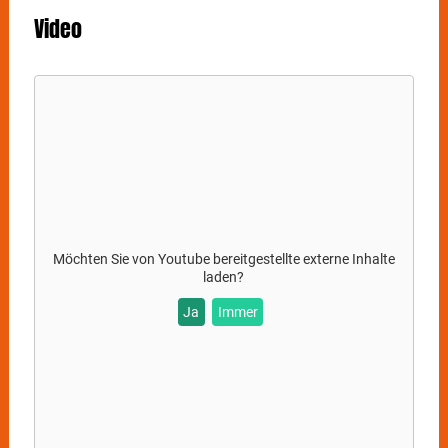
Video
Möchten Sie von
Youtube
bereitgestellte externe Inhalte
laden?
Ja
Immer