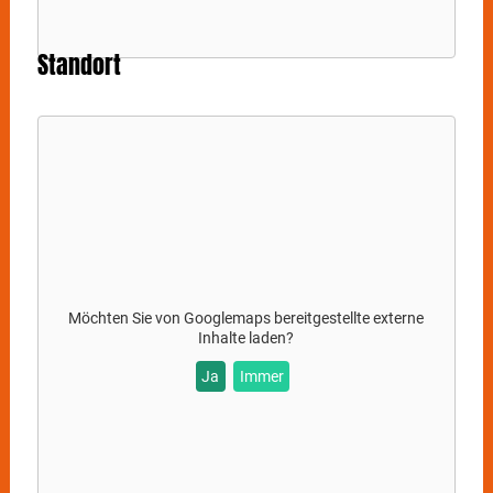
Standort
Möchten Sie von
Googlemaps
bereitgestellte externe
Inhalte laden?
Ja
Immer