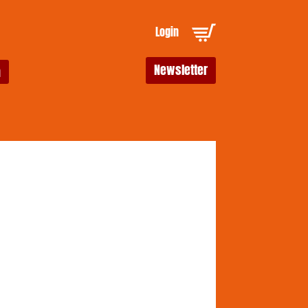
Login
Newsletter