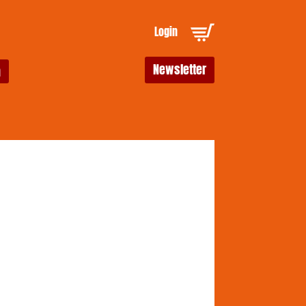
Login
Newsletter