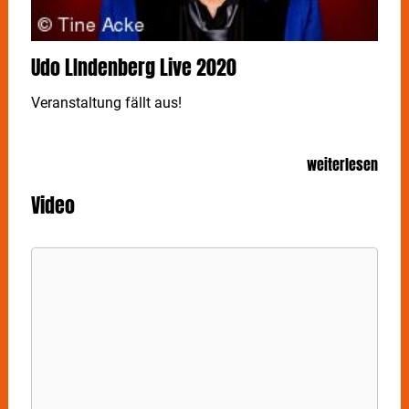
Udo LIndenberg Live 2020
Veranstaltung fällt aus!
weiterlesen
Video