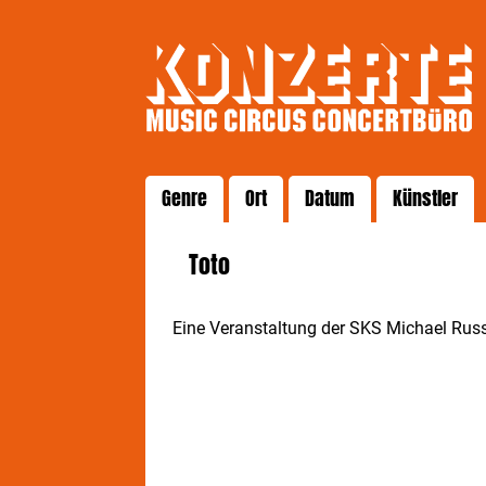
Genre
Ort
Datum
Künstler
Toto
Eine Veranstaltung der SKS Michael Ru