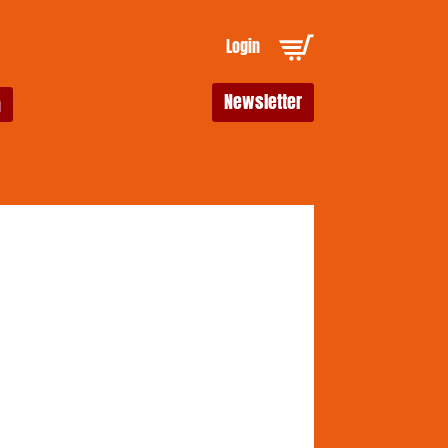
Login
Newsletter