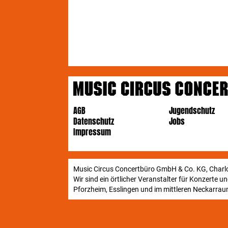
AGB
Jugendschutz
Datenschutz
Jobs
Impressum
Music Circus Concertbüro GmbH & Co. KG, Charlo
Wir sind ein örtlicher Veranstalter für Konzerte 
Pforzheim, Esslingen und im mittleren Neckarraum