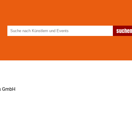
ss GmbH