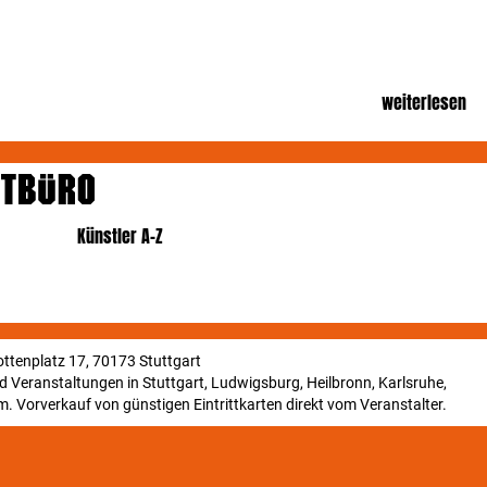
weiterlesen
Künstler A-Z
ttenplatz 17, 70173 Stuttgart
und Veranstaltungen in Stuttgart, Ludwigsburg, Heilbronn, Karlsruhe,
. Vorverkauf von günstigen Eintrittkarten direkt vom Veranstalter.