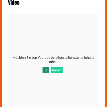
Video
Möchten Sie von
Youtube
bereitgestellte externe Inhalte
laden?
Ja
Immer