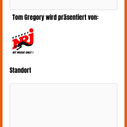
Tom Gregory wird präsentiert von:
Standort