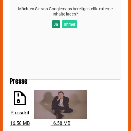
Möchten Sie von
Googlemaps
bereitgestellte externe
Inhalte laden?
Ja
Immer
Presse
Pressekit
16.58 MB
16.58 MB