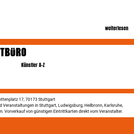
weiterlesen
Künstler A-Z
ttenplatz 17, 70173 Stuttgart
und Veranstaltungen in Stuttgart, Ludwigsburg, Heilbronn, Karlsruhe,
. Vorverkauf von günstigen Eintrittkarten direkt vom Veranstalter.