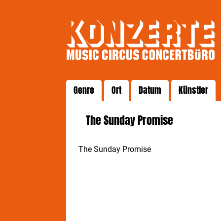
Genre
Ort
Datum
Künstler
The Sunday Promise
The Sunday Promise