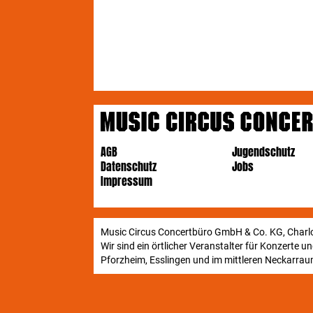
AGB
Jugendschutz
Datenschutz
Jobs
Impressum
Music Circus Concertbüro GmbH & Co. KG, Charlo
Wir sind ein örtlicher Veranstalter für Konzerte 
Pforzheim, Esslingen und im mittleren Neckarraum