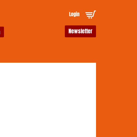
Login
Newsletter