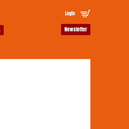
Login
Newsletter