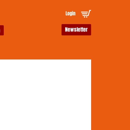
Login
Newsletter